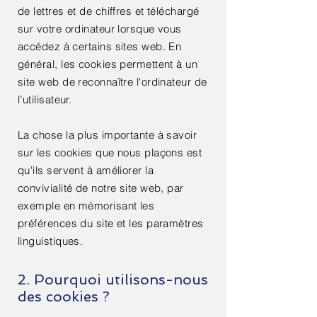
de lettres et de chiffres et téléchargé
sur votre ordinateur lorsque vous
accédez à certains sites web. En
général, les cookies permettent à un
site web de reconnaître l'ordinateur de
l’utilisateur.
La chose la plus importante à savoir
sur les cookies que nous plaçons est
qu'ils servent à améliorer la
convivialité de notre site web, par
exemple en mémorisant les
préférences du site et les paramètres
linguistiques.
2. Pourquoi utilisons-nous
des cookies ?