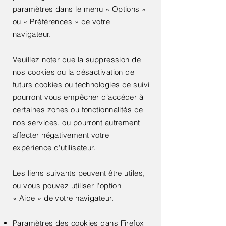
paramètres dans le menu « Options »
ou « Préférences » de votre
navigateur.
Veuillez noter que la suppression de
nos cookies ou la désactivation de
futurs cookies ou technologies de suivi
pourront vous empêcher d'accéder à
certaines zones ou fonctionnalités de
nos services, ou pourront autrement
affecter négativement votre
expérience d'utilisateur.
Les liens suivants peuvent être utiles,
ou vous pouvez utiliser l'option
« Aide » de votre navigateur.
Paramètres des cookies dans Firefox