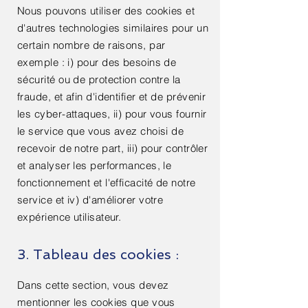
Nous pouvons utiliser des cookies et
d'autres technologies similaires pour un
certain nombre de raisons, par
exemple : i) pour des besoins de
sécurité ou de protection contre la
fraude, et afin d'identifier et de prévenir
les cyber-attaques, ii) pour vous fournir
le service que vous avez choisi de
recevoir de notre part, iii) pour contrôler
et analyser les performances, le
fonctionnement et l'efficacité de notre
service et iv) d'améliorer votre
expérience utilisateur.
3. Tableau des cookies :
Dans cette section, vous devez
mentionner les cookies que vous