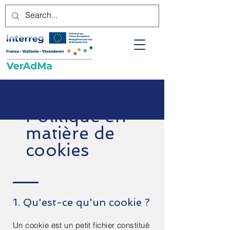
Politique en
matière de
cookies
1. Qu'est-ce qu'un cookie ?
Un cookie est un petit fichier constitué