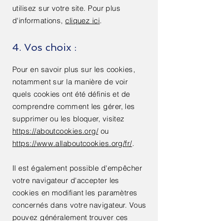
utilisez sur votre site. Pour plus
d'informations,
cliquez ici
.
4. Vos choix :
Pour en savoir plus sur les cookies,
notamment sur la manière de voir
quels cookies ont été définis et de
comprendre comment les gérer, les
supprimer ou les bloquer, visitez
https://aboutcookies.org/
ou
https://www.allaboutcookies.org/fr/
.
Il est également possible d'empêcher
votre navigateur d'accepter les
cookies en modifiant les paramètres
concernés dans votre navigateur. Vous
pouvez généralement trouver ces