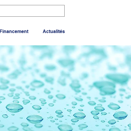
Financement
Actualités