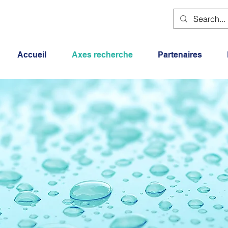
Accueil
Axes recherche
Partenaires