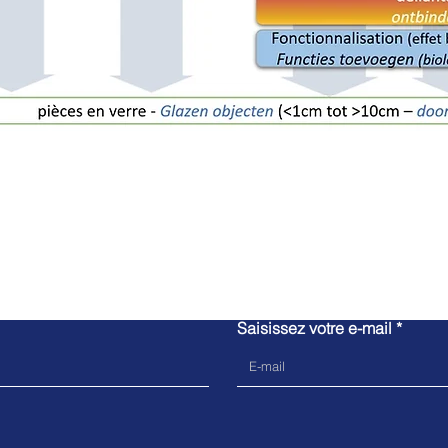
Contactez-nous
Saisissez votre e-mail