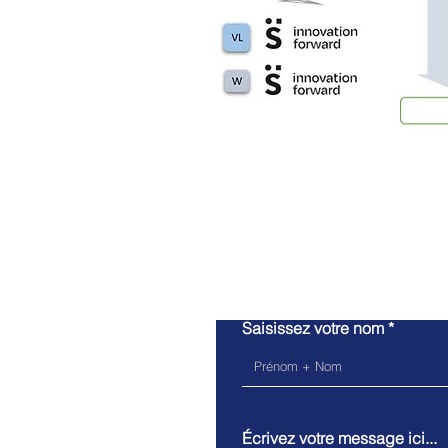
Saisissez votre nom
Écrivez votre message ici...