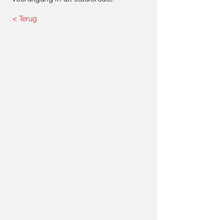
< Terug