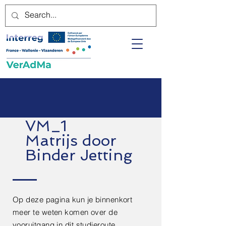
VM_1
Matrijs door
Binder Jetting
Op deze pagina kun je binnenkort
meer te weten komen over de
vooruitgang in dit studieroute.